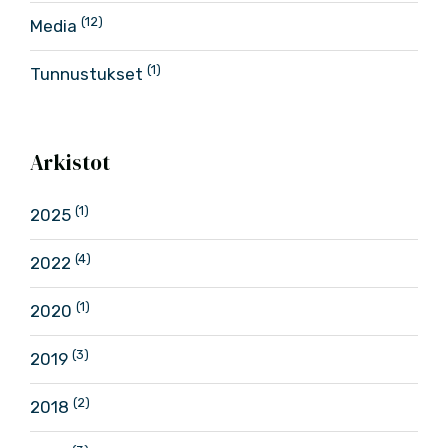
(12)
Media
(1)
Tunnustukset
Arkistot
(1)
2025
(4)
2022
(1)
2020
(3)
2019
(2)
2018