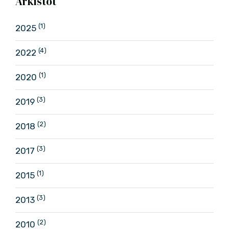
Arkistot
(1)
2025
(4)
2022
(1)
2020
(3)
2019
(2)
2018
(3)
2017
(1)
2015
(3)
2013
(2)
2010