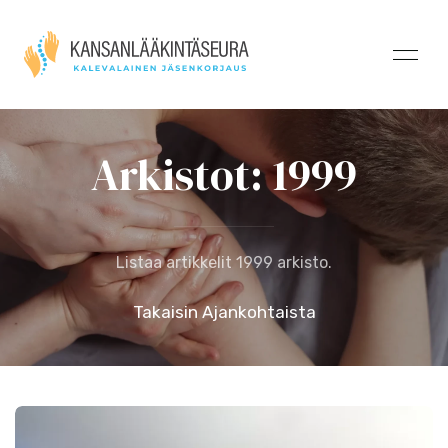
Arkistot: 1999
Listaa artikkelit 1999 arkisto.
Takaisin Ajankohtaista