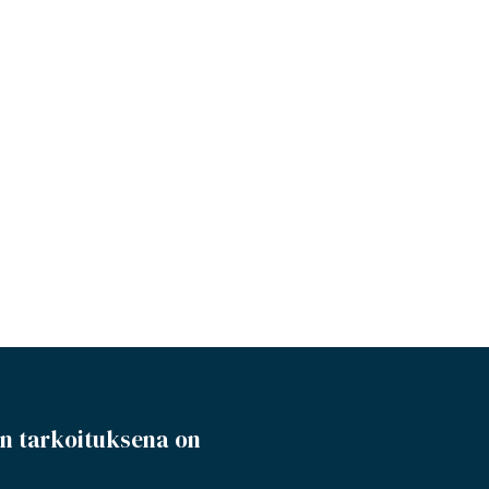
n tarkoituksena on