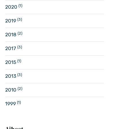
(1)
2020
(3)
2019
(2)
2018
(3)
2017
(1)
2015
(3)
2013
(2)
2010
(1)
1999