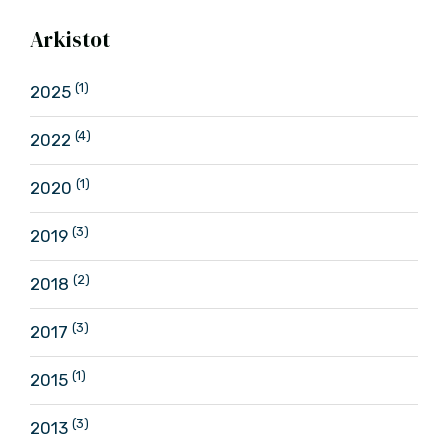
Arkistot
(1)
2025
(4)
2022
(1)
2020
(3)
2019
(2)
2018
(3)
2017
(1)
2015
(3)
2013