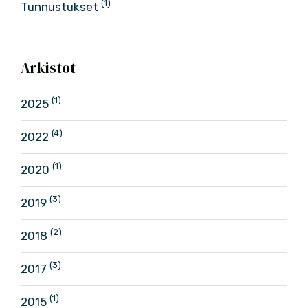
(1)
Tunnustukset
Arkistot
(1)
2025
(4)
2022
(1)
2020
(3)
2019
(2)
2018
(3)
2017
(1)
2015