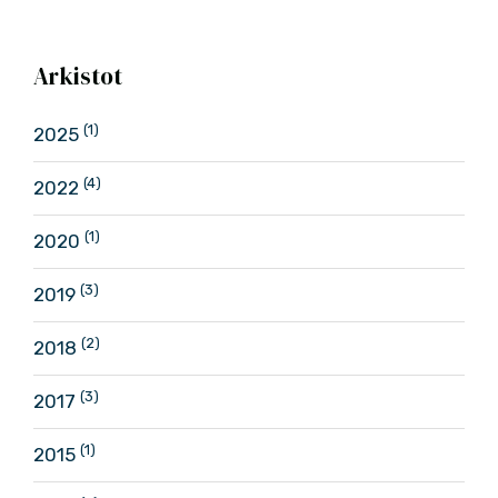
Arkistot
(1)
2025
(4)
2022
(1)
2020
(3)
2019
(2)
2018
(3)
2017
(1)
2015