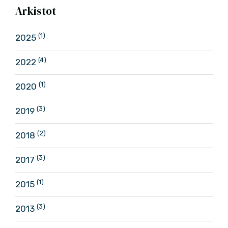
Arkistot
(1)
2025
(4)
2022
(1)
2020
(3)
2019
(2)
2018
(3)
2017
(1)
2015
(3)
2013