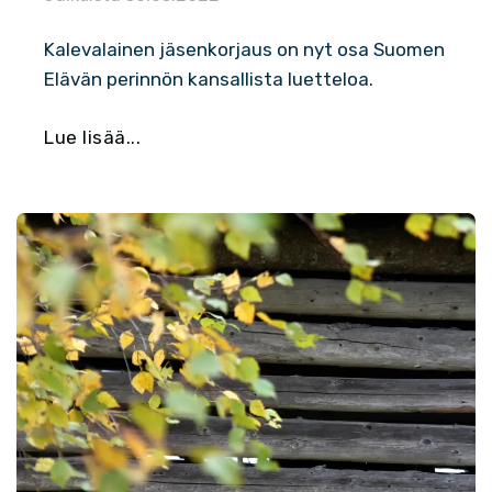
Kalevalainen jäsenkorjaus on nyt osa Suomen
Elävän perinnön kansallista luetteloa.
Lue lisää...