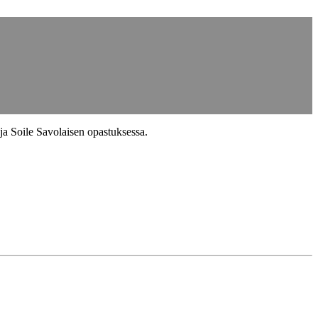
ja Soile Savolaisen opastuksessa.