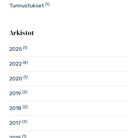
(1)
Tunnustukset
Arkistot
(1)
2025
(4)
2022
(1)
2020
(3)
2019
(2)
2018
(3)
2017
(1)
2015