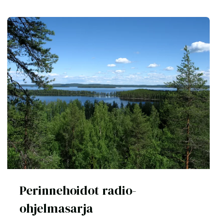
Perinnehoidot radio-
ohjelmasarja