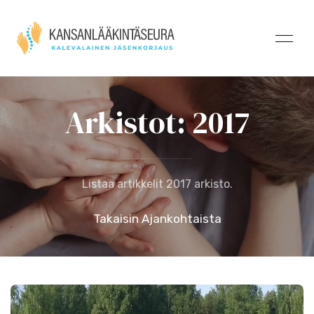
Arkistot: 2017
Listaa artikkelit 2017 arkisto.
Takaisin Ajankohtaista