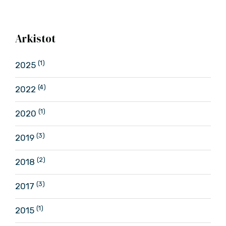
Arkistot
(1)
2025
(4)
2022
(1)
2020
(3)
2019
(2)
2018
(3)
2017
(1)
2015