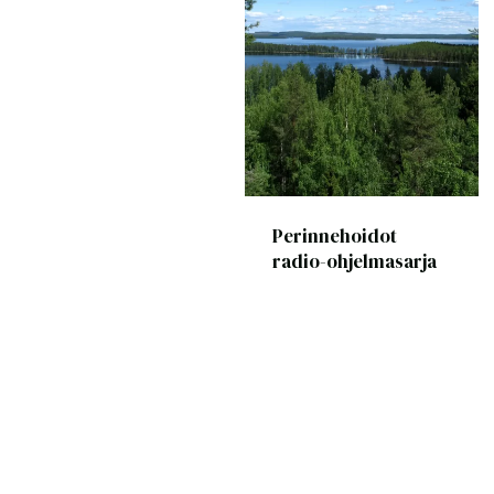
Perinnehoidot
radio-ohjelmasarja