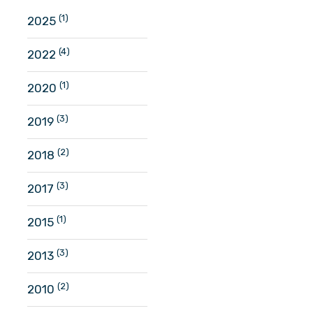
(1)
2025
(4)
2022
(1)
2020
(3)
2019
(2)
2018
(3)
2017
(1)
2015
(3)
2013
(2)
2010