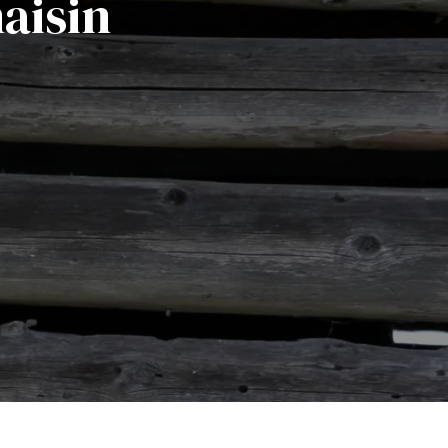
aisin