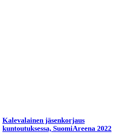
Kalevalainen jäsenkorjaus
kuntoutuksessa, SuomiAreena 2022