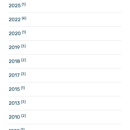
(1)
2025
(4)
2022
(1)
2020
(3)
2019
(2)
2018
(3)
2017
(1)
2015
(3)
2013
(2)
2010
(1)