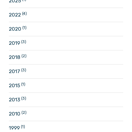
2025
(4)
2022
(1)
2020
(3)
2019
(2)
2018
(3)
2017
(1)
2015
(3)
2013
(2)
2010
(1)
1999