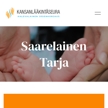
Saarelainen
Tarja