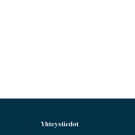
Yhteystiedot