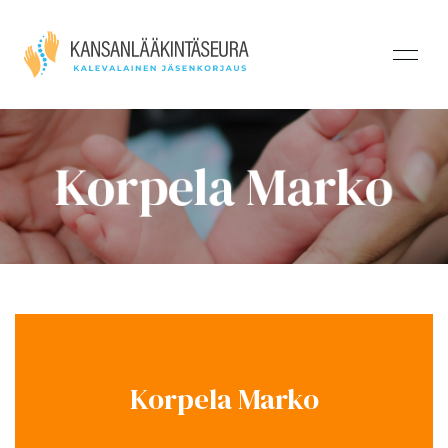
Korpela Marko
Korpela Marko