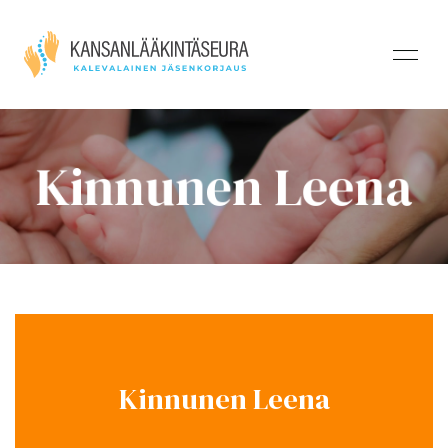
Kinnunen Leena
Kinnunen Leena