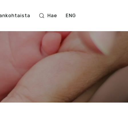
ankohtaista
Hae
ENG