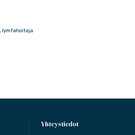
, lymfahoitaja
Yhteystiedot