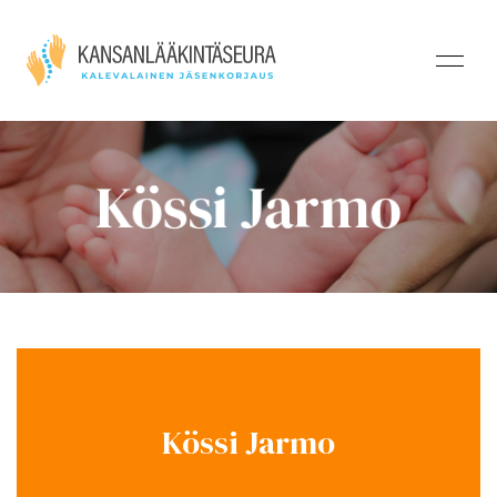
Kössi Jarmo
Kössi Jarmo