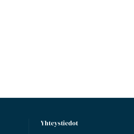
Yhteystiedot