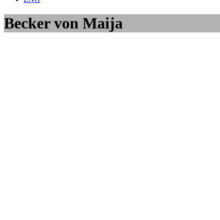
Becker von Maija