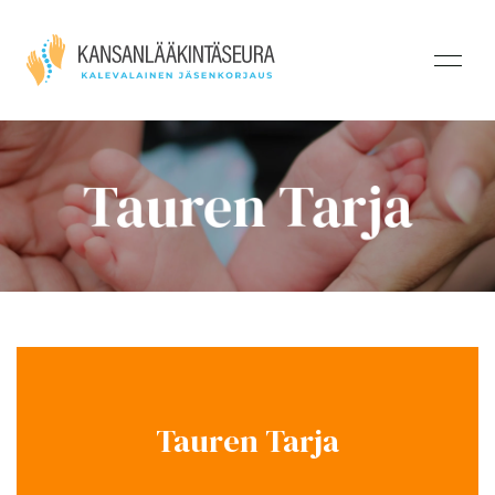
Tauren Tarja
Tauren Tarja