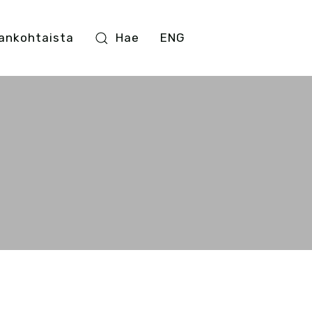
ankohtaista
Hae
ENG