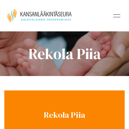
Rekola Piia
Rekola Piia