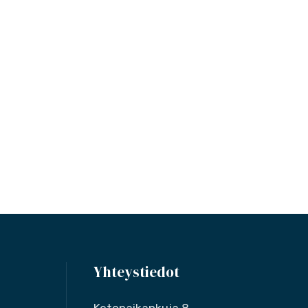
Yhteystiedot