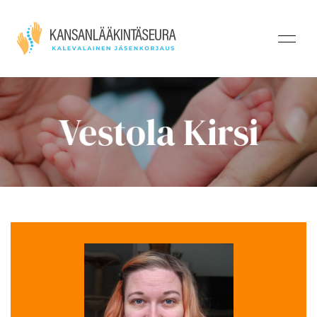
Vestola Kirsi