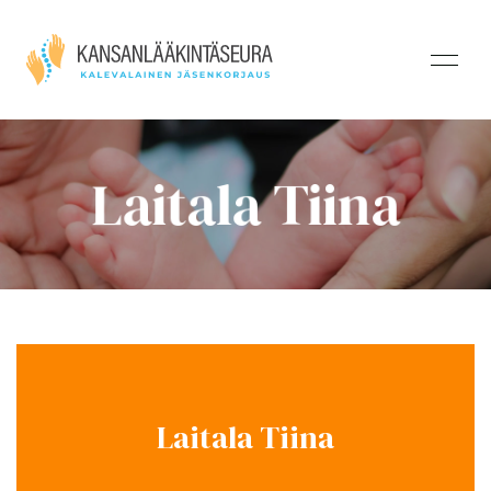
Laitala Tiina
Laitala Tiina