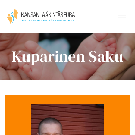
Kuparinen Saku