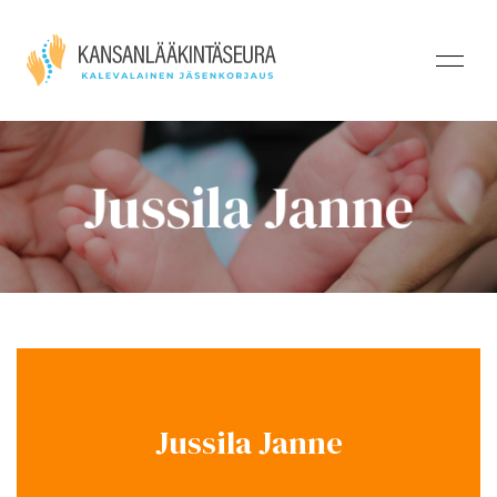
Jussila Janne
Jussila Janne