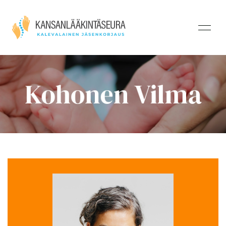
Kohonen Vilma