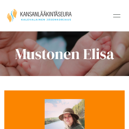
Mustonen Elisa