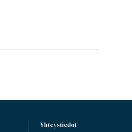
Yhteystiedot