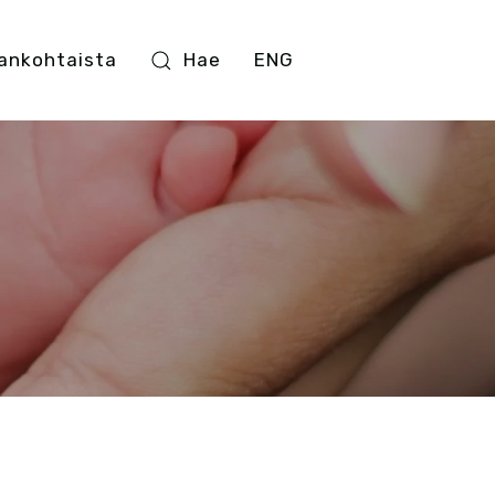
ankohtaista
Hae
ENG