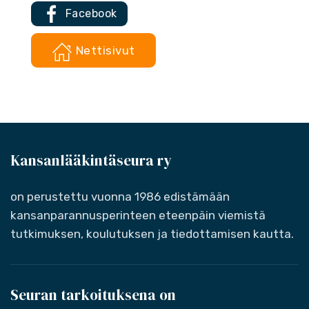
Facebook
Nettisivut
Kansanlääkintäseura ry
on perustettu vuonna 1986 edistämään
kansanparannusperinteen eteenpäin viemistä
tutkimuksen, koulutuksen ja tiedottamisen kautta.
Seuran tarkoituksena on