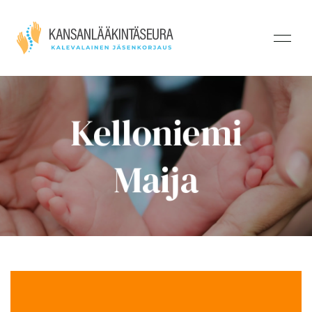
Kelloniemi
Maija