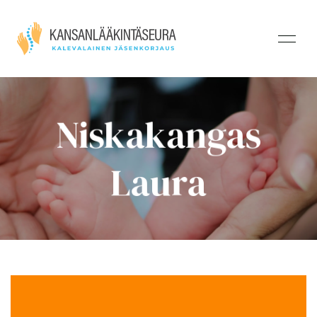
Niskakangas
Laura