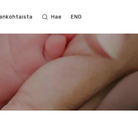
ankohtaista
Hae
ENG