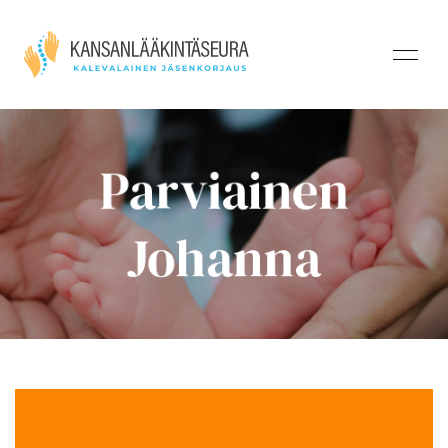
Parviainen
Johanna