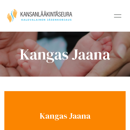
Kangas Jaana
Kangas Jaana