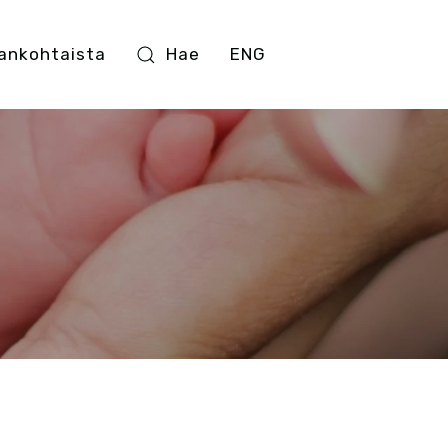
ankohtaista
Hae
ENG