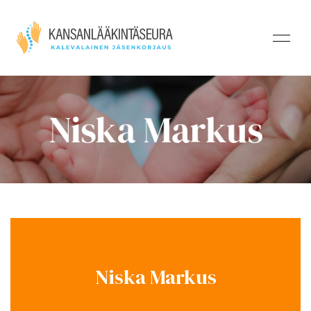
Niska Markus
Niska Markus